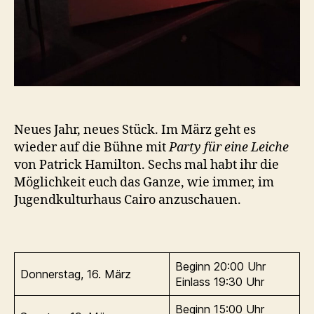
Neues Jahr, neues Stück. Im März geht es
wieder auf die Bühne mit
Party für eine Leiche
von Patrick Hamilton. Sechs mal habt ihr die
Möglichkeit euch das Ganze, wie immer, im
Jugendkulturhaus Cairo anzuschauen.
Beginn 20:00 Uhr
Donnerstag, 16. März
Einlass 19:30 Uhr
Beginn 15:00 Uhr