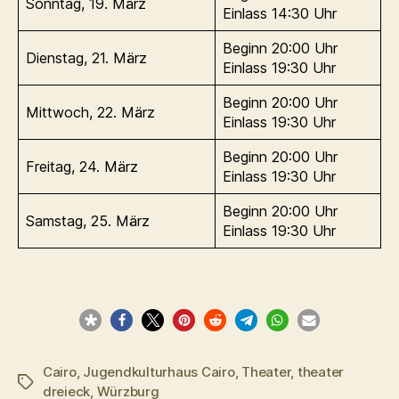
Sonntag, 19. März
Einlass 14:30 Uhr
Beginn 20:00 Uhr
Dienstag, 21. März
Einlass 19:30 Uhr
Beginn 20:00 Uhr
Mittwoch, 22. März
Einlass 19:30 Uhr
Beginn 20:00 Uhr
Freitag, 24. März
Einlass 19:30 Uhr
Beginn 20:00 Uhr
Samstag, 25. März
Einlass 19:30 Uhr
Cairo
,
Jugendkulturhaus Cairo
,
Theater
,
theater
Schlagwörter
dreieck
,
Würzburg