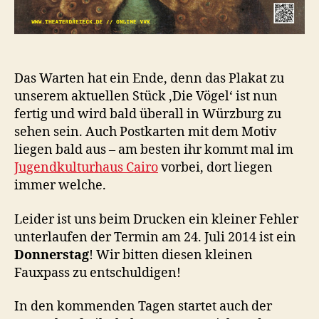
Das Warten hat ein Ende, denn das Plakat zu
unserem aktuellen Stück ‚Die Vögel‘ ist nun
fertig und wird bald überall in Würzburg zu
sehen sein. Auch Postkarten mit dem Motiv
liegen bald aus – am besten ihr kommt mal im
Jugendkulturhaus Cairo
vorbei, dort liegen
immer welche.
Leider ist uns beim Drucken ein kleiner Fehler
unterlaufen der Termin am 24. Juli 2014 ist ein
Donnerstag
! Wir bitten diesen kleinen
Fauxpass zu entschuldigen!
In den kommenden Tagen startet auch der