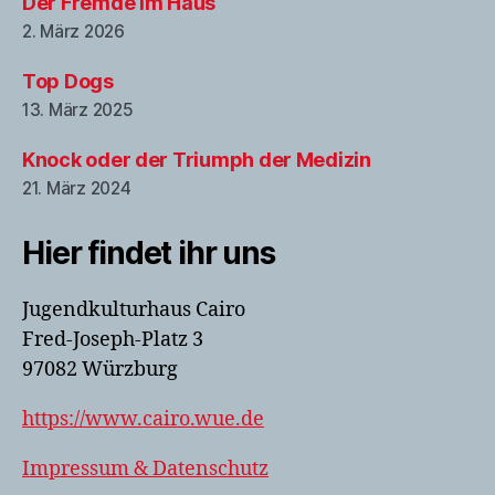
Der Fremde im Haus
2. März 2026
Top Dogs
13. März 2025
Knock oder der Triumph der Medizin
21. März 2024
Hier findet ihr uns
Jugendkulturhaus Cairo
Fred-Joseph-Platz 3
97082 Würzburg
https://www.cairo.wue.de
Impressum & Datenschutz