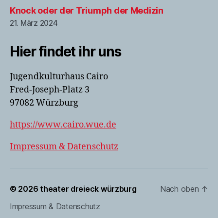
Knock oder der Triumph der Medizin
21. März 2024
Hier findet ihr uns
Jugendkulturhaus Cairo
Fred-Joseph-Platz 3
97082 Würzburg
https://www.cairo.wue.de
Impressum & Datenschutz
© 2026
theater dreieck würzburg
Nach oben
↑
Impressum & Datenschutz