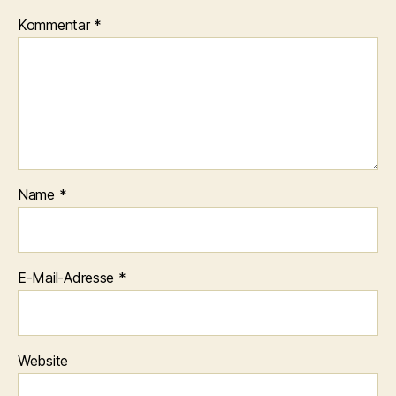
Kommentar
*
Name
*
E-Mail-Adresse
*
Website