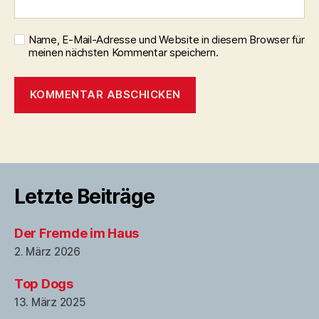
Name, E-Mail-Adresse und Website in diesem Browser für
meinen nächsten Kommentar speichern.
Letzte Beiträge
Der Fremde im Haus
2. März 2026
Top Dogs
13. März 2025