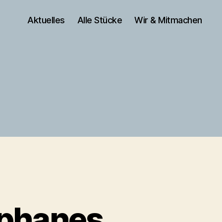
Aktuelles
Alle Stücke
Wir & Mitmachen
ophanes