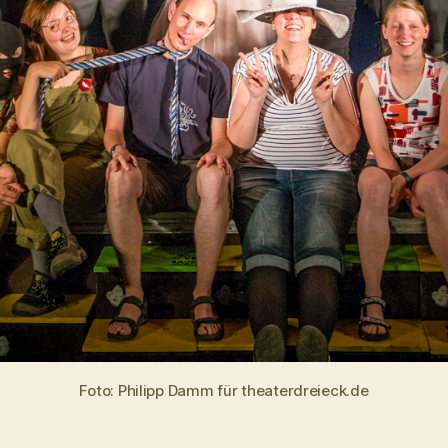
Foto: Philipp Damm für theaterdreieck.de