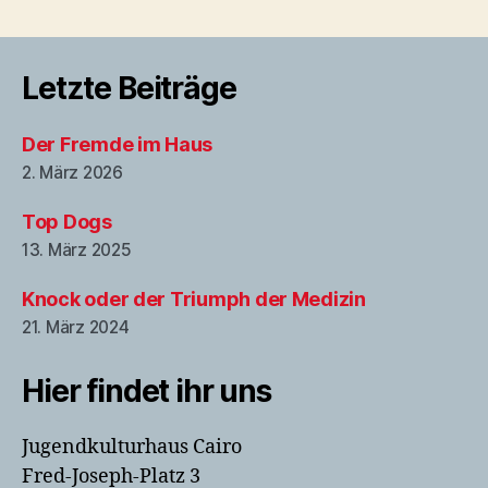
Letzte Beiträge
Der Fremde im Haus
2. März 2026
Top Dogs
13. März 2025
Knock oder der Triumph der Medizin
21. März 2024
Hier findet ihr uns
Jugendkulturhaus Cairo
Fred-Joseph-Platz 3