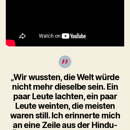
„Wir wussten, die Welt würde
nicht mehr dieselbe sein. Ein
paar Leute lachten, ein paar
Leute weinten, die meisten
waren still. Ich erinnerte mich
an eine Zeile aus der Hindu-