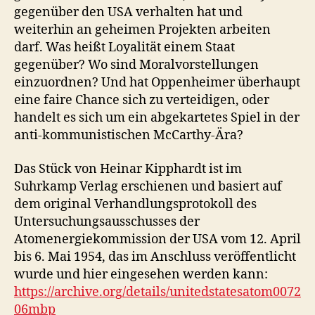
gegenüber den USA verhalten hat und
weiterhin an geheimen Projekten arbeiten
darf. Was heißt Loyalität einem Staat
gegenüber? Wo sind Moralvorstellungen
einzuordnen? Und hat Oppenheimer überhaupt
eine faire Chance sich zu verteidigen, oder
handelt es sich um ein abgekartetes Spiel in der
anti-kommunistischen McCarthy-Ära?
Das Stück von Heinar Kipphardt ist im
Suhrkamp Verlag erschienen und basiert auf
dem original Verhandlungsprotokoll des
Untersuchungsausschusses der
Atomenergiekommission der USA vom 12. April
bis 6. Mai 1954, das im Anschluss veröffentlicht
wurde und hier eingesehen werden kann:
https://archive.org/details/unitedstatesatom0072
06mbp