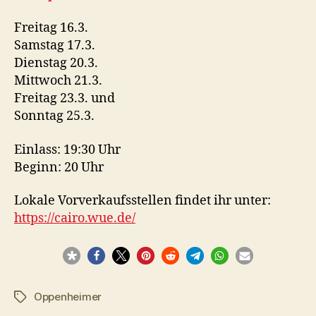
Freitag 16.3.
Samstag 17.3.
Dienstag 20.3.
Mittwoch 21.3.
Freitag 23.3. und
Sonntag 25.3.
Einlass: 19:30 Uhr
Beginn: 20 Uhr
Lokale Vorverkaufsstellen findet ihr unter:
https://cairo.wue.de/
Oppenheimer
Schlagwörter