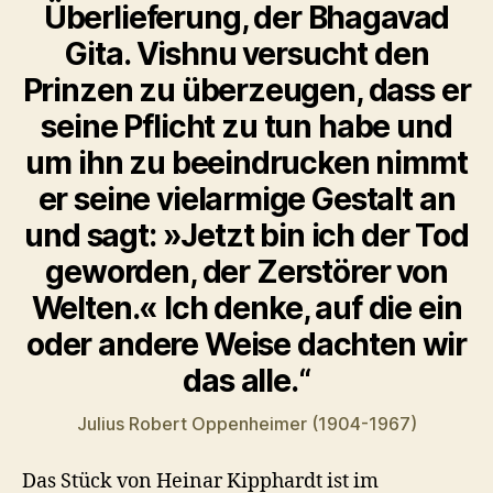
Überlieferung, der Bhagavad
Gita. Vishnu versucht den
Prinzen zu überzeugen, dass er
seine Pflicht zu tun habe und
um ihn zu beeindrucken nimmt
er seine vielarmige Gestalt an
und sagt: »Jetzt bin ich der Tod
geworden, der Zerstörer von
Welten.« Ich denke, auf die ein
oder andere Weise dachten wir
das alle.“
Julius Robert Oppenheimer (1904-1967)
Das Stück von Heinar Kipphardt ist im