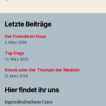
Letzte Beiträge
Der Fremde im Haus
2. März 2026
Top Dogs
13. März 2025
Knock oder der Triumph der Medizin
21. März 2024
Hier findet ihr uns
Jugendkulturhaus Cairo