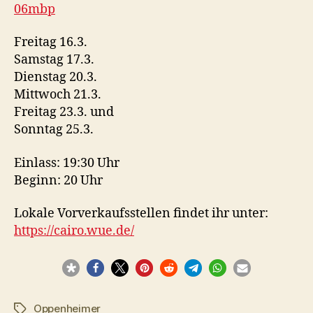
06mbp
Freitag 16.3.
Samstag 17.3.
Dienstag 20.3.
Mittwoch 21.3.
Freitag 23.3. und
Sonntag 25.3.
Einlass: 19:30 Uhr
Beginn: 20 Uhr
Lokale Vorverkaufsstellen findet ihr unter:
https://cairo.wue.de/
Oppenheimer
Schlagwörter