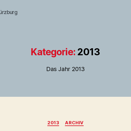
würzburg
Kategorie:
2013
Das Jahr 2013
Kategorien
2013
ARCHIV