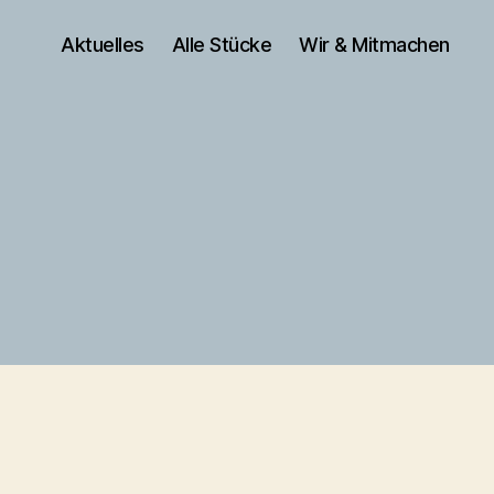
Aktuelles
Alle Stücke
Wir & Mitmachen