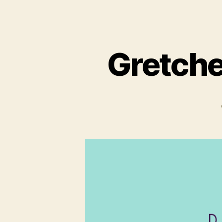
Gretche