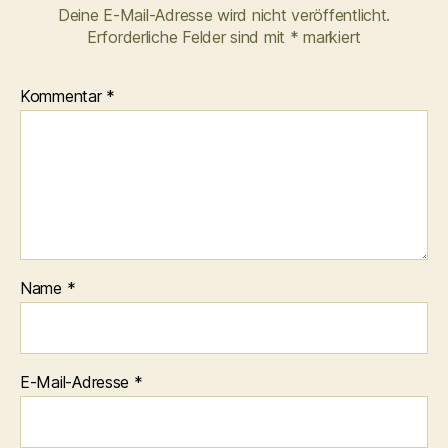
Deine E-Mail-Adresse wird nicht veröffentlicht.
Erforderliche Felder sind mit
*
markiert
Kommentar
*
Name
*
E-Mail-Adresse
*