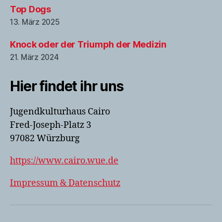
Top Dogs
13. März 2025
Knock oder der Triumph der Medizin
21. März 2024
Hier findet ihr uns
Jugendkulturhaus Cairo
Fred-Joseph-Platz 3
97082 Würzburg
https://www.cairo.wue.de
Impressum & Datenschutz