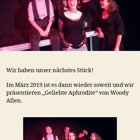
Wir haben unser nächstes Stück!
Im März 2019 ist es dann wieder soweit und wir
präsentieren „Geliebte Aphrodite“ von Woody
Allen.