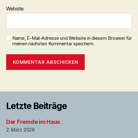
Website
Name, E-Mail-Adresse und Website in diesem Browser für
meinen nächsten Kommentar speichern.
Letzte Beiträge
Der Fremde im Haus
2. März 2026