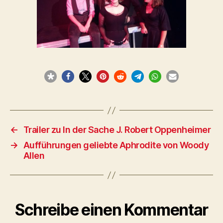
←
Trailer zu In der Sache J. Robert Oppenheimer
→
Aufführungen geliebte Aphrodite von Woody
Allen
Schreibe einen Kommentar