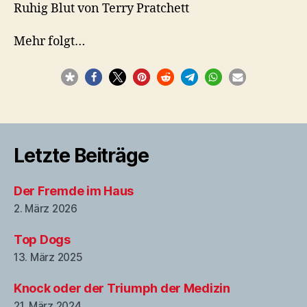
Ruhig Blut von Terry Pratchett
Mehr folgt…
Letzte Beiträge
Der Fremde im Haus
2. März 2026
Top Dogs
13. März 2025
Knock oder der Triumph der Medizin
21. März 2024